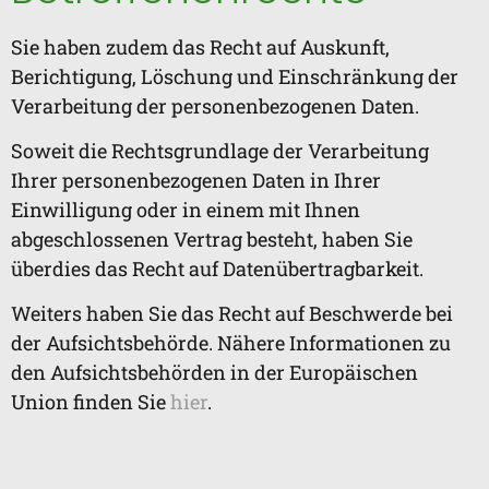
Sie haben zudem das Recht auf Auskunft,
Berichtigung, Löschung und Einschränkung der
Verarbeitung der personenbezogenen Daten.
Soweit die Rechtsgrundlage der Verarbeitung
Ihrer personenbezogenen Daten in Ihrer
Einwilligung oder in einem mit Ihnen
abgeschlossenen Vertrag besteht, haben Sie
überdies das Recht auf Datenübertragbarkeit.
Weiters haben Sie das Recht auf Beschwerde bei
der Aufsichtsbehörde. Nähere Informationen zu
den Aufsichtsbehörden in der Europäischen
Union finden Sie
hier
.