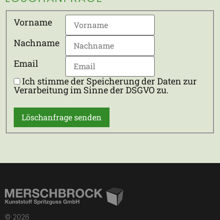
Vorname
Nachname
Email
Ich stimme der Speicherung der Daten zur
Verarbeitung im Sinne der DSGVO zu.
© 2026