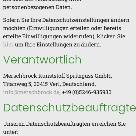
personenbezogenen Daten.
Sofern Sie Ihre Datenschutzeinstellungen ändern
möchten (Einwilligungen erteilen oder bereits
erteilte Einwilligungen widerrufen), klicken Sie
hier
um Ihre Einstellungen zu ändern.
Verantwortlich
Merschbrock Kunststoff Spritzguss GmbH,
Titanweg 5, 33415 Verl, Deutschland,
info@merschbrock.de
, +49 (0)5246-935930
Datenschutzbeauftragte
Unseren Datenschutzbeauftragten erreichen Sie
unter: