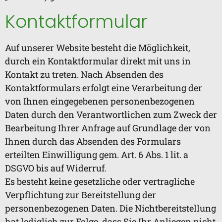
Kontaktformular
Auf unserer Website besteht die Möglichkeit,
durch ein Kontaktformular direkt mit uns in
Kontakt zu treten. Nach Absenden des
Kontaktformulars erfolgt eine Verarbeitung der
von Ihnen eingegebenen personenbezogenen
Daten durch den Verantwortlichen zum Zweck der
Bearbeitung Ihrer Anfrage auf Grundlage der von
Ihnen durch das Absenden des Formulars
erteilten Einwilligung gem. Art. 6 Abs. 1 lit. a
DSGVO bis auf Widerruf.
Es besteht keine gesetzliche oder vertragliche
Verpflichtung zur Bereitstellung der
personenbezogenen Daten. Die Nichtbereitstellung
hat lediglich zur Folge, dass Sie Ihr Anliegen nicht