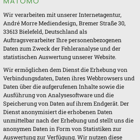
MATOMO
Wir verarbeiten mit unserer Internetagentur,
André Morre Mediendesign, Bremer Straße 30,
33613 Bielefeld, Deutschland als
Auftragsverarbeiter Ihre personenbezogenen
Daten zum Zweck der Fehleranalyse und der
statistischen Auswertung unserer Website.
Wir ermöglichen dem Dienst die Erhebung von
Verbindungsdaten, Daten ihres Webbrowsers und
Daten über die aufgerufenen Inhalte sowie die
Ausführung von Analysesoftware und die
Speicherung von Daten auf ihrem Endgerät. Der
Dienst anonymisiert die erhobenen Daten
unmittelbar nach der Erhebung und stellt uns die
anonymen Daten in Form von Statistiken zur
Auswertung zur Verfügung. Wir nutzen diese