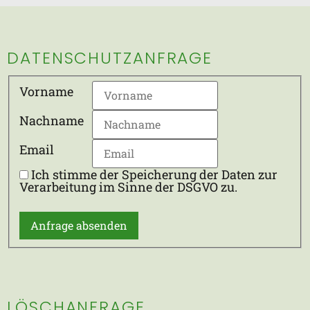
DATENSCHUTZANFRAGE
Vorname
Nachname
Email
Ich stimme der Speicherung der Daten zur
Verarbeitung im Sinne der DSGVO zu.
LÖSCHANFRAGE