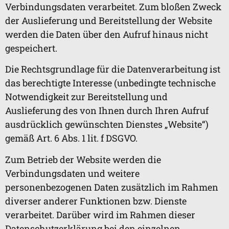
Verbindungsdaten verarbeitet. Zum bloßen Zweck
der Auslieferung und Bereitstellung der Website
werden die Daten über den Aufruf hinaus nicht
gespeichert.
Die Rechtsgrundlage für die Datenverarbeitung ist
das berechtigte Interesse (unbedingte technische
Notwendigkeit zur Bereitstellung und
Auslieferung des von Ihnen durch Ihren Aufruf
ausdrücklich gewünschten Dienstes „Website“)
gemäß Art. 6 Abs. 1 lit. f DSGVO.
Zum Betrieb der Website werden die
Verbindungsdaten und weitere
personenbezogenen Daten zusätzlich im Rahmen
diverser anderer Funktionen bzw. Dienste
verarbeitet. Darüber wird im Rahmen dieser
Datenschutzerklärung bei den einzelnen