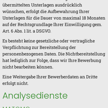
übermittelten Unterlagen ausdrücklich
wünschen, erfolgt die Aufbewahrung Ihrer
Unterlagen für die Dauer von maximal 18 Monaten
auf der Rechtsgrundlage Ihrer Einwilligung gem.
Art. 6 Abs. 1 lit. a DSGVO.
Es besteht keine gesetzliche oder vertragliche
Verpflichtung zur Bereitstellung der
personenbezogenen Daten. Die Nichtbereitstellung
hat lediglich zur Folge, dass wir Ihre Bewerbung
nicht bearbeiten können.
Eine Weitergabe Ihrer Bewerberdaten an Dritte
erfolgt nicht.
Analysedienste