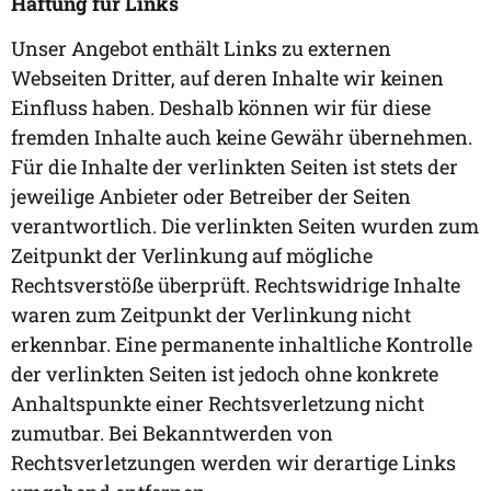
Haftung für Links
Unser Angebot enthält Links zu externen
Webseiten Dritter, auf deren Inhalte wir keinen
Einfluss haben. Deshalb können wir für diese
fremden Inhalte auch keine Gewähr übernehmen.
Für die Inhalte der verlinkten Seiten ist stets der
jeweilige Anbieter oder Betreiber der Seiten
verantwortlich. Die verlinkten Seiten wurden zum
Zeitpunkt der Verlinkung auf mögliche
Rechtsverstöße überprüft. Rechtswidrige Inhalte
waren zum Zeitpunkt der Verlinkung nicht
erkennbar. Eine permanente inhaltliche Kontrolle
der verlinkten Seiten ist jedoch ohne konkrete
Anhaltspunkte einer Rechtsverletzung nicht
zumutbar. Bei Bekanntwerden von
Rechtsverletzungen werden wir derartige Links