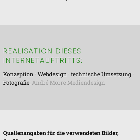
REALISATION DIESES
INTERNETAUFTRITTS:
Konzeption · Webdesign · technische Umsetzung ·
Fotografie:
André Morre Mediendesign
Quellenangaben für die verwendeten Bilder,