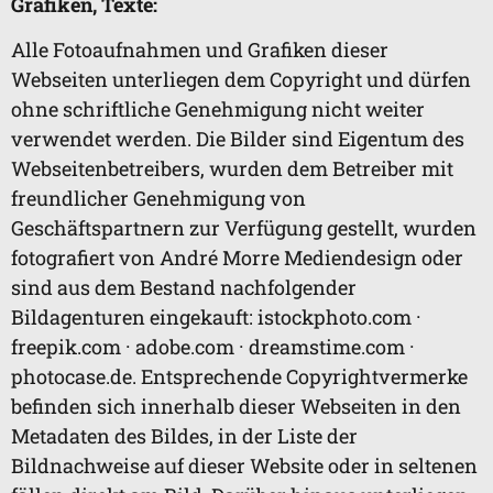
Grafiken, Texte:
Alle Fotoaufnahmen und Grafiken dieser
Webseiten unterliegen dem Copyright und dürfen
ohne schriftliche Genehmigung nicht weiter
verwendet werden. Die Bilder sind Eigentum des
Webseitenbetreibers, wurden dem Betreiber mit
freundlicher Genehmigung von
Geschäftspartnern zur Verfügung gestellt, wurden
fotografiert von André Morre Mediendesign oder
sind aus dem Bestand nachfolgender
Bildagenturen eingekauft: istockphoto.com ·
freepik.com · adobe.com · dreamstime.com ·
photocase.de. Entsprechende Copyrightvermerke
befinden sich innerhalb dieser Webseiten in den
Metadaten des Bildes, in der Liste der
Bildnachweise auf dieser Website oder in seltenen