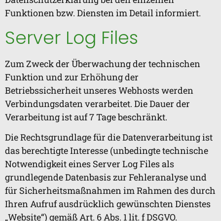
Funktionen bzw. Diensten im Detail informiert.
Server Log Files
Zum Zweck der Überwachung der technischen
Funktion und zur Erhöhung der
Betriebssicherheit unseres Webhosts werden
Verbindungsdaten verarbeitet. Die Dauer der
Verarbeitung ist auf 7 Tage beschränkt.
Die Rechtsgrundlage für die Datenverarbeitung ist
das berechtigte Interesse (unbedingte technische
Notwendigkeit eines Server Log Files als
grundlegende Datenbasis zur Fehleranalyse und
für Sicherheitsmaßnahmen im Rahmen des durch
Ihren Aufruf ausdrücklich gewünschten Dienstes
„Website“) gemäß Art. 6 Abs. 1 lit. f DSGVO.