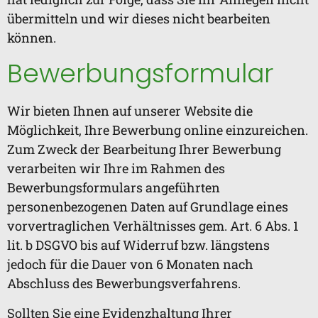
übermitteln und wir dieses nicht bearbeiten
können.
Bewerbungsformular
Wir bieten Ihnen auf unserer Website die
Möglichkeit, Ihre Bewerbung online einzureichen.
Zum Zweck der Bearbeitung Ihrer Bewerbung
verarbeiten wir Ihre im Rahmen des
Bewerbungsformulars angeführten
personenbezogenen Daten auf Grundlage eines
vorvertraglichen Verhältnisses gem. Art. 6 Abs. 1
lit. b DSGVO bis auf Widerruf bzw. längstens
jedoch für die Dauer von 6 Monaten nach
Abschluss des Bewerbungsverfahrens.
Sollten Sie eine Evidenzhaltung Ihrer