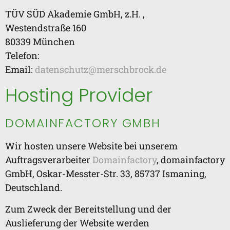
TÜV SÜD Akademie GmbH, z.H. ,
Westendstraße 160
80339 München
Telefon:
Email:
datenschutz@merschbrock.de
Hosting Provider
DOMAINFACTORY GMBH
Wir hosten unsere Website bei unserem
Auftragsverarbeiter
Domainfactory
, domainfactory
GmbH, Oskar-Messter-Str. 33, 85737 Ismaning,
Deutschland.
Zum Zweck der Bereitstellung und der
Auslieferung der Website werden