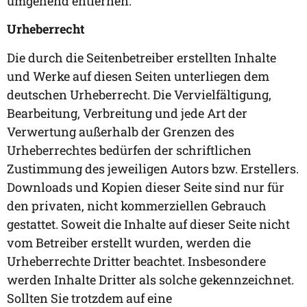
umgehend entfernen.
Urheberrecht
Die durch die Seitenbetreiber erstellten Inhalte
und Werke auf diesen Seiten unterliegen dem
deutschen Urheberrecht. Die Vervielfältigung,
Bearbeitung, Verbreitung und jede Art der
Verwertung außerhalb der Grenzen des
Urheberrechtes bedürfen der schriftlichen
Zustimmung des jeweiligen Autors bzw. Erstellers.
Downloads und Kopien dieser Seite sind nur für
den privaten, nicht kommerziellen Gebrauch
gestattet. Soweit die Inhalte auf dieser Seite nicht
vom Betreiber erstellt wurden, werden die
Urheberrechte Dritter beachtet. Insbesondere
werden Inhalte Dritter als solche gekennzeichnet.
Sollten Sie trotzdem auf eine