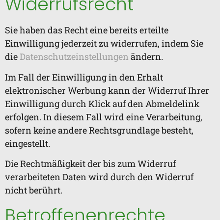
Widerrufsrecht
Sie haben das Recht eine bereits erteilte
Einwilligung jederzeit zu widerrufen, indem Sie
die
Datenschutzeinstellungen
ändern.
Im Fall der Einwilligung in den Erhalt
elektronischer Werbung kann der Widerruf Ihrer
Einwilligung durch Klick auf den Abmeldelink
erfolgen. In diesem Fall wird eine Verarbeitung,
sofern keine andere Rechtsgrundlage besteht,
eingestellt.
Die Rechtmäßigkeit der bis zum Widerruf
verarbeiteten Daten wird durch den Widerruf
nicht berührt.
Betroffenenrechte