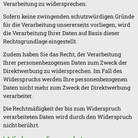
Verarbeitung zu widersprechen.
Sofern keine zwingenden schutzwürdigen Gründe
für die Verarbeitung unsererseits vorliegen, wird
die Verarbeitung Ihrer Daten auf Basis dieser
Rechtsgrundlage eingestellt.
Zudem haben Sie das Recht, der Verarbeitung
Ihrer personenbezogenen Daten zum Zweck der
Direktwerbung zu widersprechen. Im Fall des
Widerspruchs werden Ihre personenbezogenen
Daten nicht mehr zum Zweck der Direktwerbung
verarbeitet.
Die Rechtmäßigkeit der bis zum Widerspruch
verarbeiteten Daten wird durch den Widerspruch
nicht berührt.