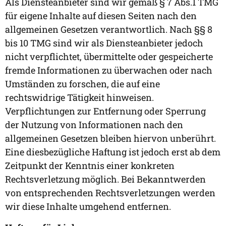
Als Diensteanbieter sind wir gemäß § 7 Abs.1 TMG
für eigene Inhalte auf diesen Seiten nach den
allgemeinen Gesetzen verantwortlich. Nach §§ 8
bis 10 TMG sind wir als Diensteanbieter jedoch
nicht verpflichtet, übermittelte oder gespeicherte
fremde Informationen zu überwachen oder nach
Umständen zu forschen, die auf eine
rechtswidrige Tätigkeit hinweisen.
Verpflichtungen zur Entfernung oder Sperrung
der Nutzung von Informationen nach den
allgemeinen Gesetzen bleiben hiervon unberührt.
Eine diesbezügliche Haftung ist jedoch erst ab dem
Zeitpunkt der Kenntnis einer konkreten
Rechtsverletzung möglich. Bei Bekanntwerden
von entsprechenden Rechtsverletzungen werden
wir diese Inhalte umgehend entfernen.