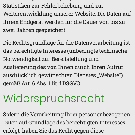
Statistiken zur Fehlerbehebung und zur
Weiterentwicklung unserer Website. Die Daten auf
ihrem Endgerät werden für die Dauer von bis zu
zwei Jahren gespeichert.
Die Rechtsgrundlage für die Datenverarbeitung ist
das berechtigte Interesse (unbedingte technische
Notwendigkeit zur Bereitstellung und
Auslieferung des von Ihnen durch Ihren Aufruf
ausdrücklich gewünschten Dienstes „Website“)
gemäß Art. 6 Abs. 1 lit. f DSGVO.
Widerspruchsrecht
Sofern die Verarbeitung Ihrer personenbezogenen
Daten auf Grundlage des berechtigten Interesses
erfolgt, haben Sie das Recht gegen diese