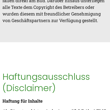
fällen direkt am Bild. Darüber hinaus unterliegen
alle Texte dem Copyright des Betreibers oder
wurden diesem mit freundlicher Genehmigung
von Geschäftspartnern zur Verfügung gestellt.
Haftungsausschluss
(Disclaimer)
Haftung für Inhalte